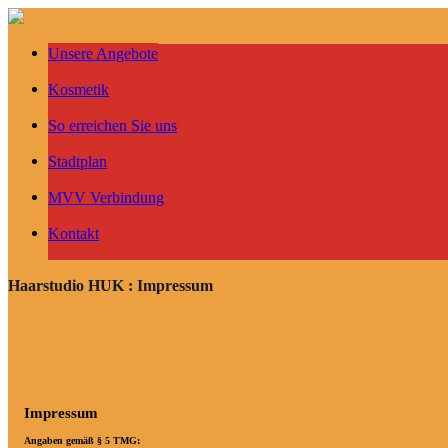
Unsere Angebote
Kosmetik
So erreichen Sie uns
Stadtplan
MVV Verbindung
Kontakt
Haarstudio HUK : Impressum
Impressum
Angaben gemäß § 5 TMG: