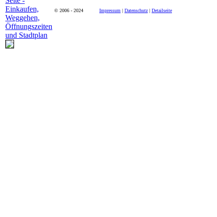
© 2006 - 2024
Impressum
|
Datenschutz
|
Detailseite